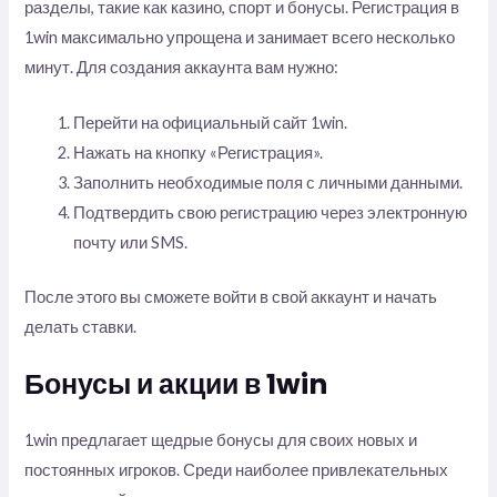
разделы, такие как казино, спорт и бонусы. Регистрация в
1win максимально упрощена и занимает всего несколько
минут. Для создания аккаунта вам нужно:
Перейти на официальный сайт 1win.
Нажать на кнопку «Регистрация».
Заполнить необходимые поля с личными данными.
Подтвердить свою регистрацию через электронную
почту или SMS.
После этого вы сможете войти в свой аккаунт и начать
делать ставки.
Бонусы и акции в 1win
1win предлагает щедрые бонусы для своих новых и
постоянных игроков. Среди наиболее привлекательных