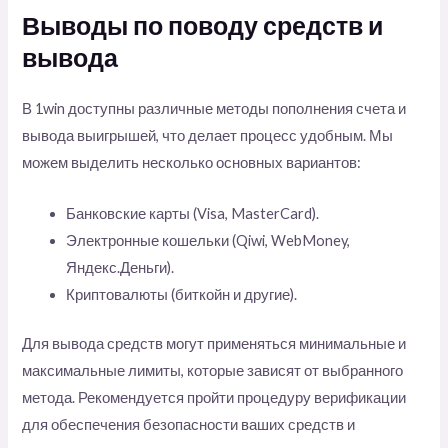
Выводы по поводу средств и
вывода
В 1win доступны различные методы пополнения счета и
вывода выигрышей, что делает процесс удобным. Мы
можем выделить несколько основных вариантов:
Банковские карты (Visa, MasterCard).
Электронные кошельки (Qiwi, WebMoney,
Яндекс.Деньги).
Криптовалюты (биткойн и другие).
Для вывода средств могут применяться минимальные и
максимальные лимиты, которые зависят от выбранного
метода. Рекомендуется пройти процедуру верификации
для обеспечения безопасности ваших средств и