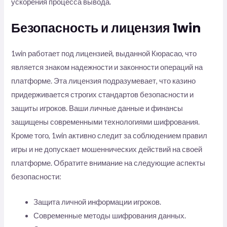
ускорения процесса вывода.
Безопасность и лицензия 1win
1win работает под лицензией, выданной Кюрасао, что
является знаком надежности и законности операций на
платформе. Эта лицензия подразумевает, что казино
придерживается строгих стандартов безопасности и
защиты игроков. Ваши личные данные и финансы
защищены современными технологиями шифрования.
Кроме того, 1win активно следит за соблюдением правил
игры и не допускает мошеннических действий на своей
платформе. Обратите внимание на следующие аспекты
безопасности:
Защита личной информации игроков.
Современные методы шифрования данных.