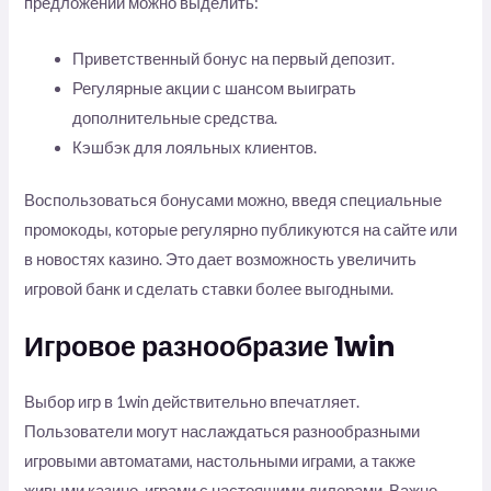
предложений можно выделить:
Приветственный бонус на первый депозит.
Регулярные акции с шансом выиграть
дополнительные средства.
Кэшбэк для лояльных клиентов.
Воспользоваться бонусами можно, введя специальные
промокоды, которые регулярно публикуются на сайте или
в новостях казино. Это дает возможность увеличить
игровой банк и сделать ставки более выгодными.
Игровое разнообразие 1win
Выбор игр в 1win действительно впечатляет.
Пользователи могут наслаждаться разнообразными
игровыми автоматами, настольными играми, а также
живыми казино-играми с настоящими дилерами. Важно