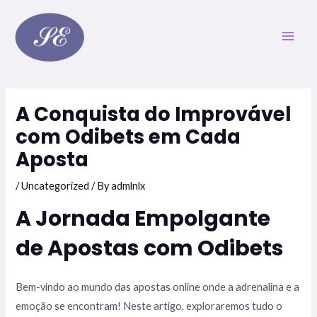
Skip
Main
to
Men
content
Post
navigation
A Conquista do Improvável
com Odibets em Cada
Aposta
/
Uncategorized
/ By
admlnlx
A Jornada Empolgante
de Apostas com Odibets
Bem-vindo ao mundo das apostas online onde a adrenalina e a
emoção se encontram! Neste artigo, exploraremos tudo o