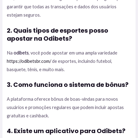
garantir que todas as transações e dados dos usuários
estejam seguros.
2. Quais tipos de esportes posso
apostar na Odibets?
Na
odibets
, você pode apostar em uma ampla variedade
https://odibetsbr.com/
de esportes, incluindo futebol,
basquete, tênis, e muito mais.
3. Como funciona o sistema de bônus?
A plataforma oferece bônus de boas-vindas para novos
usuários e promoções regulares que podem incluir apostas
gratuitas e cashback.
4. Existe um aplicativo para Odibets?