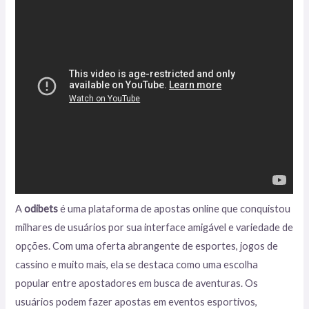
A
odibets
é uma plataforma de apostas online que conquistou
milhares de usuários por sua interface amigável e variedade de
opções. Com uma oferta abrangente de esportes, jogos de
cassino e muito mais, ela se destaca como uma escolha
popular entre apostadores em busca de aventuras. Os
usuários podem fazer apostas em eventos esportivos,