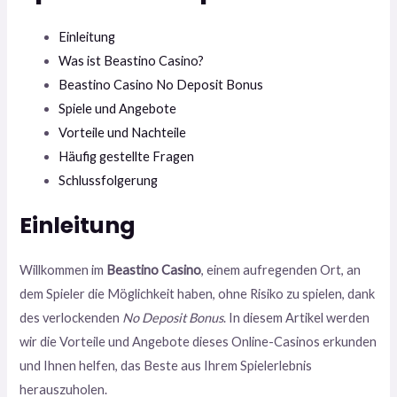
Einleitung
Was ist Beastino Casino?
Beastino Casino No Deposit Bonus
Spiele und Angebote
Vorteile und Nachteile
Häufig gestellte Fragen
Schlussfolgerung
Einleitung
Willkommen im
Beastino Casino
, einem aufregenden Ort, an
dem Spieler die Möglichkeit haben, ohne Risiko zu spielen, dank
des verlockenden
No Deposit Bonus
. In diesem Artikel werden
wir die Vorteile und Angebote dieses Online-Casinos erkunden
und Ihnen helfen, das Beste aus Ihrem Spielerlebnis
herauszuholen.