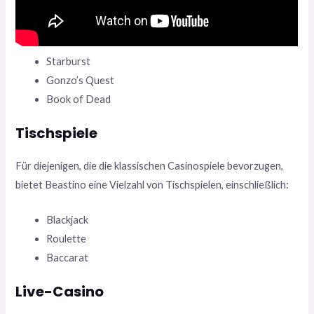
Starburst
Gonzo’s Quest
Book of Dead
Tischspiele
Für diejenigen, die die klassischen Casinospiele bevorzugen,
bietet Beastino eine Vielzahl von Tischspielen, einschließlich:
Blackjack
Roulette
Baccarat
Live-Casino