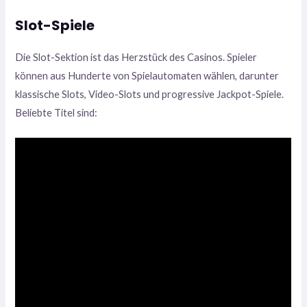
Slot-Spiele
Die Slot-Sektion ist das Herzstück des Casinos. Spieler
können aus Hunderte von Spielautomaten wählen, darunter
klassische Slots, Video-Slots und progressive Jackpot-Spiele.
Beliebte Titel sind: