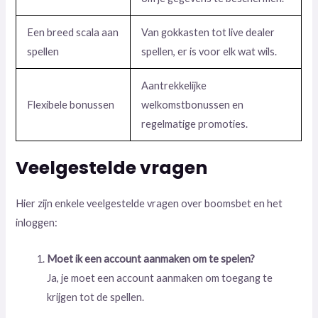
Een breed scala aan
Van gokkasten tot live dealer
spellen
spellen, er is voor elk wat wils.
Aantrekkelijke
Flexibele bonussen
welkomstbonussen en
regelmatige promoties.
Veelgestelde vragen
Hier zijn enkele veelgestelde vragen over boomsbet en het
inloggen:
Moet ik een account aanmaken om te spelen?
Ja, je moet een account aanmaken om toegang te
krijgen tot de spellen.