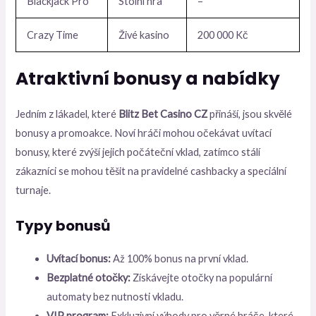
Blackjack Pro
Stolní hra
–
Crazy Time
Živé kasino
200 000 Kč
Atraktivní bonusy a nabídky
Jedním z lákadel, které
Blitz Bet Casino CZ
přináší, jsou skvělé
bonusy a promoakce. Noví hráči mohou očekávat uvítací
bonusy, které zvýší jejich počáteční vklad, zatímco stálí
zákazníci se mohou těšit na pravidelné cashbacky a speciální
turnaje.
Typy bonusů
Uvítací bonus:
Až 100% bonus na první vklad.
Bezplatné otočky:
Získávejte otočky na populární
automaty bez nutnosti vkladu.
VIP program:
Exkluzivní výhody pro věrné hráče, které