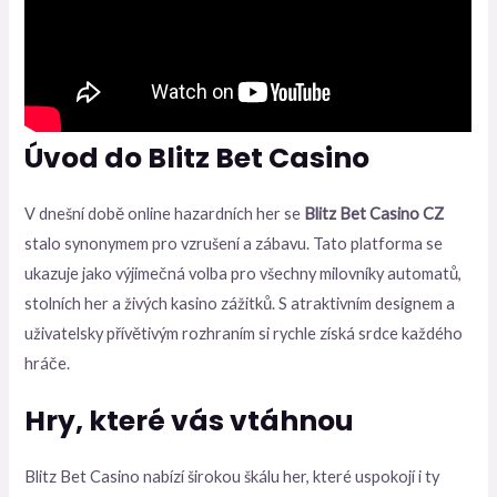
Úvod do Blitz Bet Casino
V dnešní době online hazardních her se
Blitz Bet Casino CZ
stalo synonymem pro vzrušení a zábavu. Tato platforma se
ukazuje jako výjimečná volba pro všechny milovníky automatů,
stolních her a živých kasino zážitků. S atraktivním designem a
uživatelsky přívětivým rozhraním si rychle získá srdce každého
hráče.
Hry, které vás vtáhnou
Blitz Bet Casino nabízí širokou škálu her, které uspokojí i ty