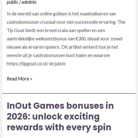
public
/
admlnlx
helpt
In de wereld van online gokken is het maximaliseren van
de
casinobonussen cruciaal voor een succesvolle ervaring. The
meeste
Tip Goat biedt een breed scala aan spellen en een
waarde
aantrekkelijke welkomstbonus van €300, ideaal voor zowel
uit
nieuwe als ervaren spelers. Dit artikel verkent hoe je het
je
meeste uit je casinobonussen kunt halen en waarom
casinobonussen
https://tipgoat.co.nl/ de juiste
te
halen
Read More »
InOut Games bonuses in
InOut
Games
2026: unlock exciting
bonuses
rewards with every spin
in
2026: