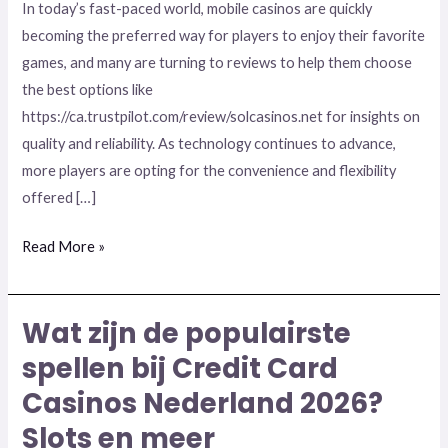
In today’s fast-paced world, mobile casinos are quickly
benefits
becoming the preferred way for players to enjoy their favorite
of
games, and many are turning to reviews to help them choose
gaming
the best options like
on
https://ca.trustpilot.com/review/solcasinos.net for insights on
the
quality and reliability. As technology continues to advance,
go
more players are opting for the convenience and flexibility
offered […]
Read More »
Wat zijn de populairste
Wat
zijn
spellen bij Credit Card
de
Casinos Nederland 2026?
populairste
Slots en meer
spellen