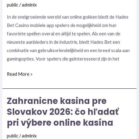
app:
public
/
admlnlx
speel
In de snelgroeiende wereld van online gokken biedt de Hades
waar
Bet Casino mobiele app spelers de mogelijkheid om hun
en
favoriete spellen overal en altijd te spelen. Als een van de
wanneer
nieuwste aanbieders in de industrie, biedt Hades Bet een
je
combinatie van gebruiksvriendelijkheid en een breed scala aan
maar
gamingopties. Voor spelers die geïnteresseerd zijn in het
wilt
Read More »
Zahranicne kasina pre
Zahranicne
kasina
Slovakov 2026: čo hľadať
pre
pri výbere online kasína
Slovakov
2026:
public
/
admlnlx