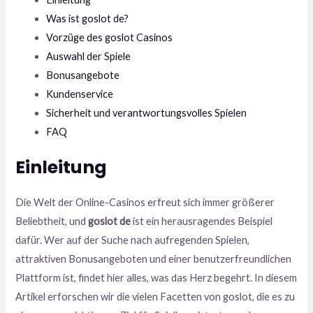
Was ist goslot de?
Vorzüge des goslot Casinos
Auswahl der Spiele
Bonusangebote
Kundenservice
Sicherheit und verantwortungsvolles Spielen
FAQ
Einleitung
Die Welt der Online-Casinos erfreut sich immer größerer
Beliebtheit, und
goslot de
ist ein herausragendes Beispiel
dafür. Wer auf der Suche nach aufregenden Spielen,
attraktiven Bonusangeboten und einer benutzerfreundlichen
Plattform ist, findet hier alles, was das Herz begehrt. In diesem
Artikel erforschen wir die vielen Facetten von goslot, die es zu