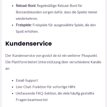
Reload-Boni:
Regelmäßige Reload-Boni für
Bestandskunden sorgen dafür, dass die Spieler immer
wiederkehren.
Freispiele:
Freispiele für ausgewählte Spiele, die den
Spaß erhöhen.
Kundenservice
Der Kundenservice von goslot de ist ein weiterer Pluspunkt.
Die Plattform bietet Unterstützung über verschiedene Kanäle
an:
Email-Support
Live-Chat-Funktion für sofortige Hilfe
Umfassende FAQ-Sektion, die viele häufig gestellte
Fragen beantwortet