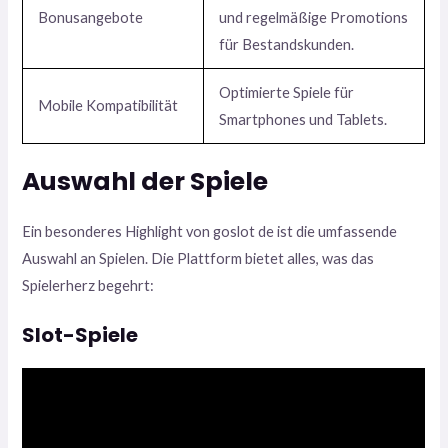
Bonusangebote
und regelmäßige Promotions
für Bestandskunden.
Optimierte Spiele für
Mobile Kompatibilität
Smartphones und Tablets.
Auswahl der Spiele
Ein besonderes Highlight von goslot de ist die umfassende
Auswahl an Spielen. Die Plattform bietet alles, was das
Spielerherz begehrt:
Slot-Spiele