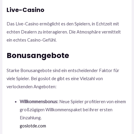
Live-Casino
Das Live-Casino ermöglicht es den Spielern, in Echtzeit mit
echten Dealern zu interagieren. Die Atmosphäre vermittelt
ein echtes Casino-Gefühl.
Bonusangebote
Starke Bonusangebote sind ein entscheidender Faktor für
viele Spieler. Bei goslot de gibt es eine Vielzahl von
verlockenden Angeboten:
Willkommensbonus:
Neue Spieler profitieren von einem
großzügigen Willkommenspaket bei ihrer ersten
Einzahlung.
goslotde.com