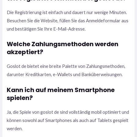
Die Registrierung ist einfach und dauert nur wenige Minuten.
Besuchen Sie die Website, füllen Sie das Anmeldeformular aus
und bestätigen Sie Ihre E-Mail-Adresse.
Welche Zahlungsmethoden werden
akzeptiert?
Goslot de bietet eine breite Palette von Zahlungsmethoden,
darunter Kreditkarten, e-Wallets und Banküberweisungen.
Kann ich auf meinem Smartphone
spielen?
Ja, die Spiele von goslot de sind vollständig mobil optimiert und
können sowohl auf Smartphones als auch auf Tablets gespielt
werden.