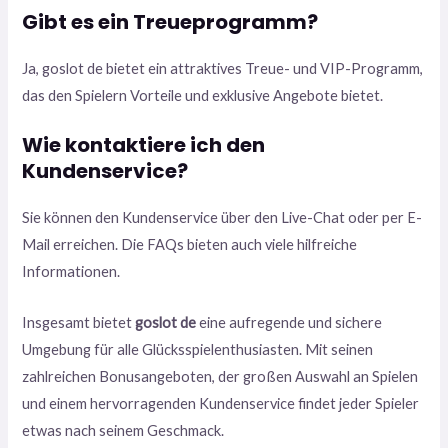
Gibt es ein Treueprogramm?
Ja, goslot de bietet ein attraktives Treue- und VIP-Programm,
das den Spielern Vorteile und exklusive Angebote bietet.
Wie kontaktiere ich den
Kundenservice?
Sie können den Kundenservice über den Live-Chat oder per E-
Mail erreichen. Die FAQs bieten auch viele hilfreiche
Informationen.
Insgesamt bietet
goslot de
eine aufregende und sichere
Umgebung für alle Glücksspielenthusiasten. Mit seinen
zahlreichen Bonusangeboten, der großen Auswahl an Spielen
und einem hervorragenden Kundenservice findet jeder Spieler
etwas nach seinem Geschmack.