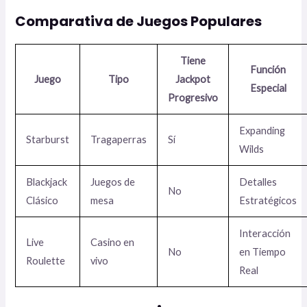
Comparativa de Juegos Populares
Tiene
Función
Juego
Tipo
Jackpot
Especial
Progresivo
Expanding
Starburst
Tragaperras
Sí
Wilds
Blackjack
Juegos de
Detalles
No
Clásico
mesa
Estratégicos
Interacción
Live
Casino en
No
en Tiempo
Roulette
vivo
Real