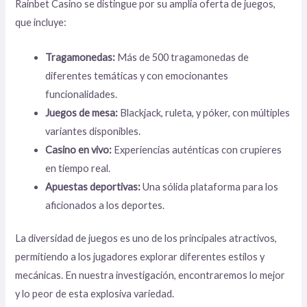
Rainbet Casino se distingue por su amplia oferta de juegos,
que incluye:
Tragamonedas:
Más de 500 tragamonedas de
diferentes temáticas y con emocionantes
funcionalidades.
Juegos de mesa:
Blackjack, ruleta, y póker, con múltiples
variantes disponibles.
Casino en vivo:
Experiencias auténticas con crupieres
en tiempo real.
Apuestas deportivas:
Una sólida plataforma para los
aficionados a los deportes.
La diversidad de juegos es uno de los principales atractivos,
permitiendo a los jugadores explorar diferentes estilos y
mecánicas. En nuestra investigación, encontraremos lo mejor
y lo peor de esta explosiva variedad.