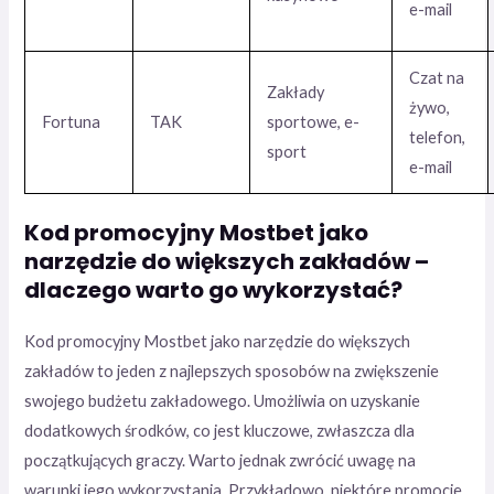
e-mail
Czat na
Zakłady
żywo,
Fortuna
TAK
sportowe, e-
telefon,
sport
e-mail
Kod promocyjny Mostbet jako
narzędzie do większych zakładów –
dlaczego warto go wykorzystać?
Kod promocyjny Mostbet jako narzędzie do większych
zakładów to jeden z najlepszych sposobów na zwiększenie
swojego budżetu zakładowego. Umożliwia on uzyskanie
dodatkowych środków, co jest kluczowe, zwłaszcza dla
początkujących graczy. Warto jednak zwrócić uwagę na
warunki jego wykorzystania. Przykładowo, niektóre promocje