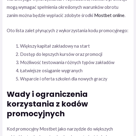
mogą wymagać spełnienia określonych warunków obrotu
zanim można będzie wypłacić zdobyte środki
Mostbet online
.
Oto lista zalet płynących z wykorzystania kodu promocyjnego:
Większy kapitał zakładowy na start
Dostęp do lepszych kursów oraz promocji
Możliwość testowania różnych typów zakładów
Łatwiejsze osiąganie wygranych
Wsparcie i oferta szkoleń dla nowych graczy
Wady i ograniczenia
korzystania z kodów
promocyjnych
Kod promocyjny Mostbet jako narzędzie do większych