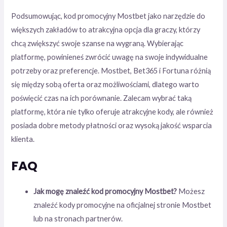
Podsumowując, kod promocyjny Mostbet jako narzędzie do
większych zakładów to atrakcyjna opcja dla graczy, którzy
chcą zwiększyć swoje szanse na wygraną. Wybierając
platformę, powinieneś zwrócić uwagę na swoje indywidualne
potrzeby oraz preferencje. Mostbet, Bet365 i Fortuna różnią
się między sobą oferta oraz możliwościami, dlatego warto
poświęcić czas na ich porównanie. Zalecam wybrać taką
platformę, która nie tylko oferuje atrakcyjne kody, ale również
posiada dobre metody płatności oraz wysoką jakość wsparcia
klienta.
FAQ
Jak mogę znaleźć kod promocyjny Mostbet?
Możesz
znaleźć kody promocyjne na oficjalnej stronie Mostbet
lub na stronach partnerów.