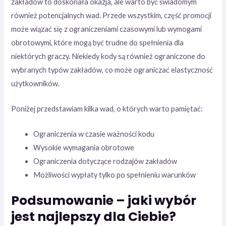
zakładów to doskonała okazja, ale warto być świadomym
również potencjalnych wad. Przede wszystkim, część promocji
może wiązać się z ograniczeniami czasowymi lub wymogami
obrotowymi, które mogą być trudne do spełnienia dla
niektórych graczy. Niekiedy kody są również ograniczone do
wybranych typów zakładów, co może ograniczać elastyczność
użytkowników.
Poniżej przedstawiam kilka wad, o których warto pamiętać:
Ograniczenia w czasie ważności kodu
Wysokie wymagania obrotowe
Ograniczenia dotyczące rodzajów zakładów
Możliwości wypłaty tylko po spełnieniu warunków
Podsumowanie – jaki wybór
jest najlepszy dla Ciebie?