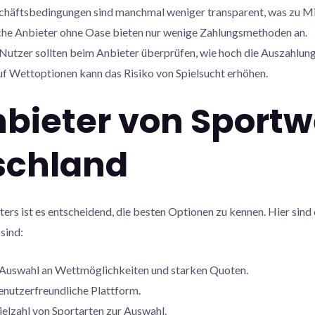
häftsbedingungen sind manchmal weniger transparent, was zu Mi
e Anbieter ohne Oase bieten nur wenige Zahlungsmethoden an.
Nutzer sollten beim Anbieter überprüfen, wie hoch die Auszahlungs
uf Wettoptionen kann das Risiko von Spielsucht erhöhen.
nbieter von Sport
schland
ers ist es entscheidend, die besten Optionen zu kennen. Hier sind 
sind:
 Auswahl an Wettmöglichkeiten und starken Quoten.
enutzerfreundliche Plattform.
ielzahl von Sportarten zur Auswahl.