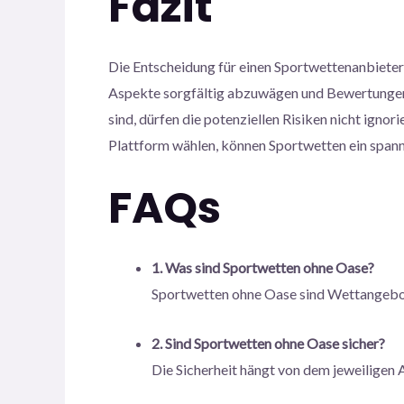
Fazit
Die Entscheidung für einen Sportwettenanbieter 
Aspekte sorgfältig abzuwägen und Bewertungen s
sind, dürfen die potenziellen Risiken nicht igno
Plattform wählen, können Sportwetten ein spann
FAQs
1. Was sind Sportwetten ohne Oase?
Sportwetten ohne Oase sind Wettangebot
2. Sind Sportwetten ohne Oase sicher?
Die Sicherheit hängt von dem jeweiligen 