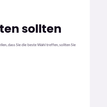
ten sollten
n, dass Sie die beste Wahl treffen, sollten Sie