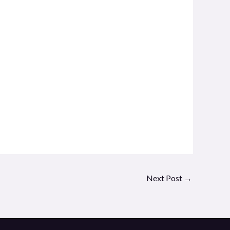
Next Post
→