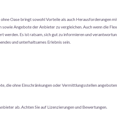
ohne Oase bringt sowohl Vorteile als auch Herausforderungen mit 
owie Angebote der Anbieter zu vergleichen. Auch wenn die Flexib
riert werden. Es ist ratsam, sich gut zu informieren und verantwort
endes und unterhaltsames Erlebnis sein.
e, die ohne Einschränkungen oder Vermittlungsstellen angeboten
Anbieter ab. Achten Sie auf Lizenzierungen und Bewertungen.