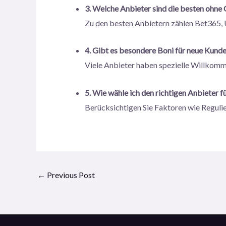
3. Welche Anbieter sind die besten ohne
Zu den besten Anbietern zählen Bet365, 
4. Gibt es besondere Boni für neue Kund
Viele Anbieter haben spezielle Willkom
5. Wie wähle ich den richtigen Anbieter 
Berücksichtigen Sie Faktoren wie Regul
←
Previous Post