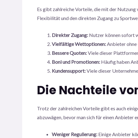
Es gibt zahlreiche Vorteile, die mit der Nutzung
Flexibilität und den direkten Zugang zu Sportwet
Direkter Zugang:
Nutzer können sofort w
Vielfältige Wettoptionen:
Anbieter ohne 
Bessere Quoten:
Viele dieser Plattforme
Boni und Promotionen:
Häufig haben Anb
Kundensupport:
Viele dieser Unternehme
Die Nachteile v
Trotz der zahlreichen Vorteile gibt es auch einig
abzuwägen, bevor man sich für einen Anbieter en
Weniger Regulierung:
Einige Anbieter kön