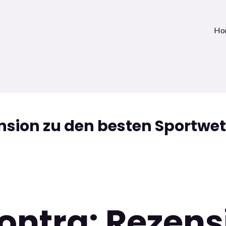
Ho
nsion zu den besten Sportwet
ontra: Rezens