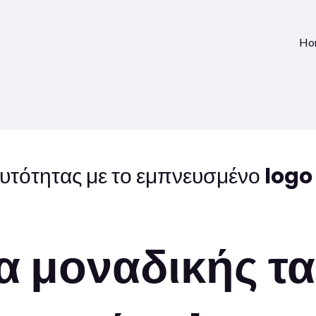
Ho
αυτότητας με το εμπνευσμένο log
α μοναδικής τ