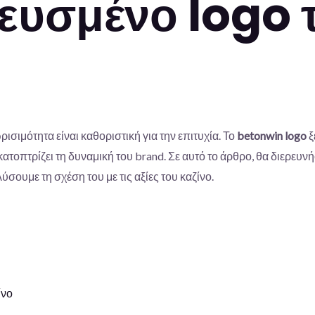
νευσμένο logo 
ισιμότητα είναι καθοριστική για την επιτυχία. Το
betonwin logo
ξ
κατοπτρίζει τη δυναμική του brand. Σε αυτό το άρθρο, θα διερευν
σουμε τη σχέση του με τις αξίες του καζίνο.
ίνο