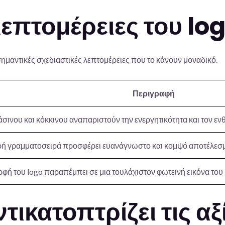
λεπτομέρειες του lo
ημαντικές σχεδιαστικές λεπτομέρειες που το κάνουν μοναδικό.
Περιγραφή
άσινου και κόκκινου αναπαριστούν την ενεργητικότητα και τον εν
ρή γραμματοσειρά προσφέρει ευανάγνωστο και κομψό αποτέλεσ
ρφή του logo παραπέμπει σε μια τουλάχιστον φωτεινή εικόνα το
τικατοπτρίζει τις αξ