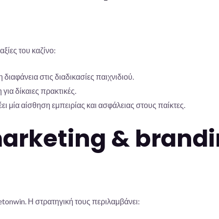
ξίες του καζίνο:
 διαφάνεια στις διαδικασίες παιχνιδιού.
 για δίκαιες πρακτικές.
ει μία αίσθηση εμπειρίας και ασφάλειας στους παίκτες.
marketing & brandi
betonwin. Η στρατηγική τους περιλαμβάνει: