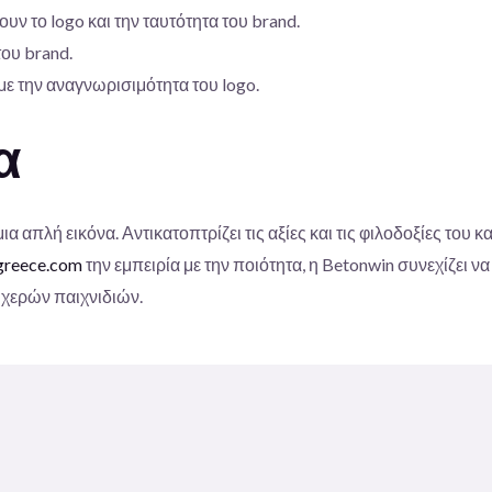
υν το logo και την ταυτότητα του brand.
του brand.
ε την αναγνωρισιμότητα του logo.
α
α απλή εικόνα. Αντικατοπτρίζει τις αξίες και τις φιλοδοξίες του 
greece.com
την εμπειρία με την ποιότητα, η Betonwin συνεχίζει ν
χερών παιχνιδιών.