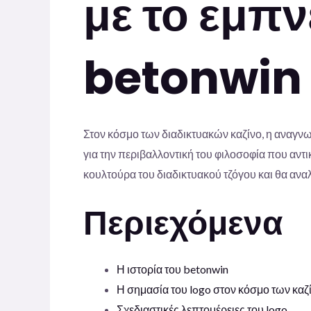
με το εμπ
betonwin
Στον κόσμο των διαδικτυακών καζίνο, η αναγνωρ
για την περιβαλλοντική του φιλοσοφία που αντι
κουλτούρα του διαδικτυακού τζόγου και θα αναλύ
Περιεχόμενα
Η ιστορία του betonwin
Η σημασία του logo στον κόσμο των καζ
Σχεδιαστικές λεπτομέρειες του logo