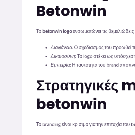
Betonwin
Το
betonwin logo
ενσωματώνει τις θεμελιώδεις α
Διαφάνεια
: Ο σχεδιασμός του προωθεί τη
Δικαιοσύνη
: Το logo στέκει ως υπόσχεση
Εμπειρία
: Η ταυτότητα του brand αποπνέ
Στρατηγικές 
betonwin
Το branding είναι κρίσιμο για την επιτυχία του 