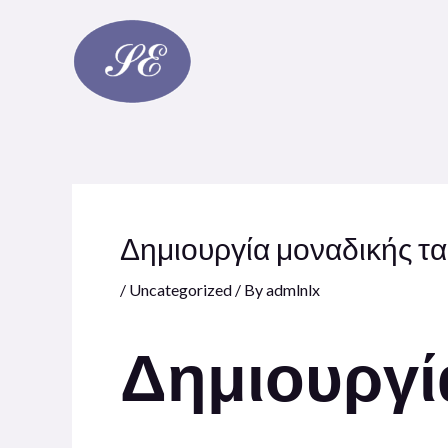
Skip
to
content
Post
navigation
Δημιουργία μοναδικής τ
/
Uncategorized
/ By
admlnlx
Δημιουργί