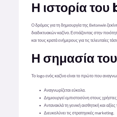
Η ιστορία του
Ο δρόμος για τη δημιουργία της Betonwin ξεκίν
διαδικτυακών καζίνο. Εστιάζοντας στην ποιότη
και τους κρατά ενήμερους για τις τελευταίες τάσε
Η σημασία του
Το logo ενός καζίνο είναι το πρώτο που αναγνωρ
Αναγνωρίζεται εύκολα.
Δημιουργεί εμπιστοσύνη στους χρήστες
Αντανακλά τη γενική αισθητική και αξίες 
Διευκολύνει τις στρατηγικές marketing.