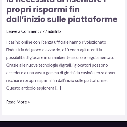
ufficiale:
propri risparmi fin
L’impatto
dall’inizio sulle piattaforme
profondo
delle
Leave a Comment
/
7
/
admlnlx
nuove
I casinò online con licenza ufficiale hanno rivoluzionato
tecnologie
l’industria del gioco d’azzardo, offrendo agli utenti la
digitali
possibilità di giocare in un ambiente sicuro e regolamentato.
su
Grazie alle nuove tecnologie digitali, i giocatori possono
senza
accedere a una vasta gamma di giochi da casinò senza dover
la
rischiare i propri risparmi fin dall’inizio sulle piattaforme.
necessità
Questo articolo esplorerà […]
di
rischiare
Read More »
i
propri
risparmi
fin