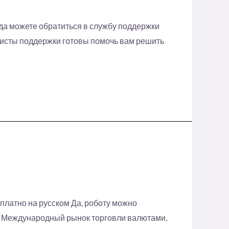
гда можете обратиться в службу поддержки
алисты поддержки готовы помочь вам решить
сплатно на русском Да, роботу можно
а. Международный рынок торговли валютами,