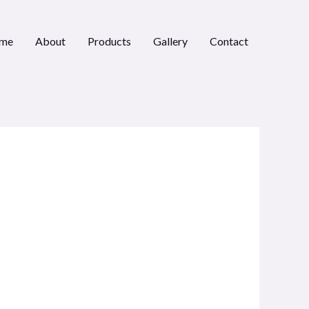
me
About
Products
Gallery
Contact