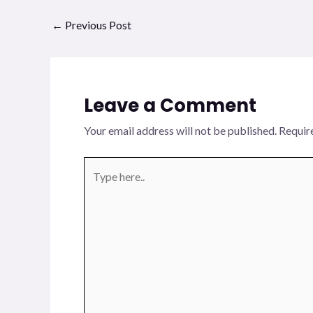
←
Previous Post
Leave a Comment
Your email address will not be published.
Requir
Type
here..