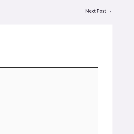
Next Post
→