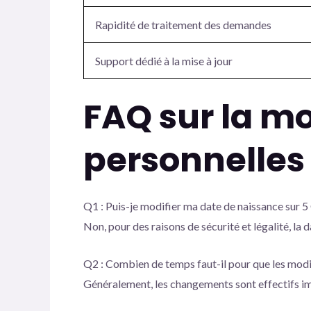
Rapidité de traitement des demandes
Support dédié à la mise à jour
FAQ sur la mo
personnelles
Q1 : Puis-je modifier ma date de naissance sur 5
Non, pour des raisons de sécurité et légalité, la
Q2 : Combien de temps faut-il pour que les modi
Généralement, les changements sont effectifs im