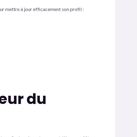
ur mettre à jour efficacement son profil :
cœur du