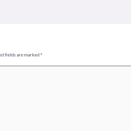
ed fields are marked
*