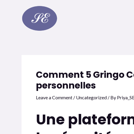
Skip
to
content
Post
navigation
Comment 5 Gringo Cas
personnelles
Leave a Comment
/
Uncategorized
/ By
Priya_S
Une plateform