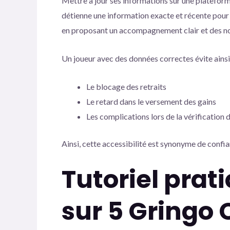
Mettre à jour ses informations sur une plateform
détienne une information exacte et récente pour 
en proposant un accompagnement clair et des noti
Un joueur avec des données correctes évite ainsi
Le blocage des retraits
Le retard dans le versement des gains
Les complications lors de la vérification d
Ainsi, cette accessibilité est synonyme de confi
Tutoriel prat
sur 5 Gringo 