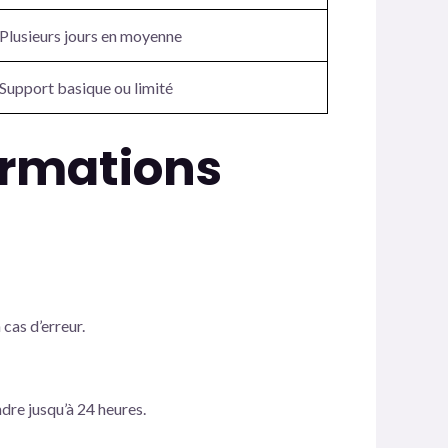
Plusieurs jours en moyenne
Support basique ou limité
ormations
cas d’erreur.
dre jusqu’à 24 heures.