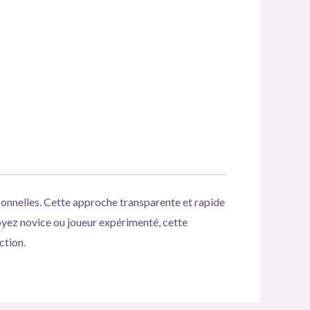
rsonnelles. Cette approche transparente et rapide
oyez novice ou joueur expérimenté, cette
ction.