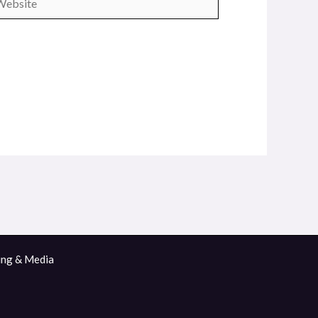
ing & Media