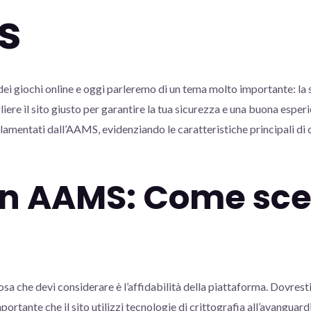
s
dei giochi online e oggi parleremo di un tema molto importante: la 
iere il sito giusto per garantire la tua sicurezza e una buona esper
olamentati dall’AAMS, evidenziando le caratteristiche principali di c
on AAMS: Come sceg
cosa che devi considerare è l’affidabilità della piattaforma. Dovrest
mportante che il sito utilizzi tecnologie di crittografia all’avanguar