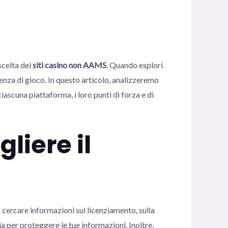
scelta dei
siti casino non AAMS
. Quando esplori
ienza di gioco. In questo articolo, analizzeremo
iascuna piattaforma, i loro punti di forza e di
liere il
i cercare informazioni sul licenziamento, sulla
dia per proteggere le tue informazioni. Inoltre,