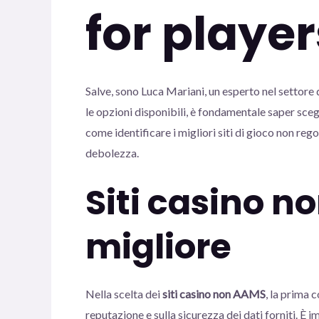
for player
Salve, sono Luca Mariani, un esperto nel settore 
le opzioni disponibili, è fondamentale saper scegl
come identificare i migliori siti di gioco non reg
debolezza.
Siti casino n
migliore
Nella scelta dei
siti casino non AAMS
, la prima 
reputazione e sulla sicurezza dei dati forniti. È i