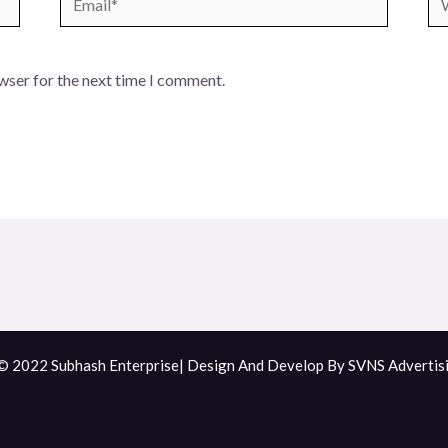
wser for the next time I comment.
© 2022 Subhash Enterprise| Design And Develop By
SVNS Advertis