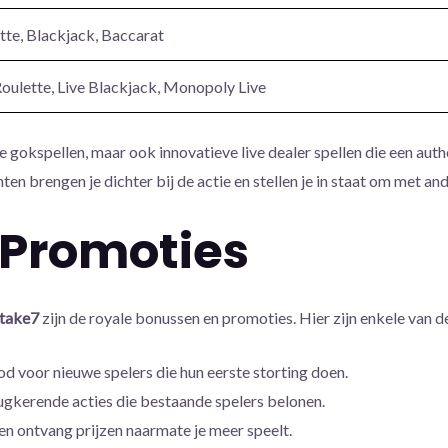
tte, Blackjack, Baccarat
Roulette, Live Blackjack, Monopoly Live
le gokspellen, maar ook innovatieve live dealer spellen die een aut
ten brengen je dichter bij de actie en stellen je in staat om met a
 Promoties
take7
zijn de royale bonussen en promoties. Hier zijn enkele van d
d voor nieuwe spelers die hun eerste storting doen.
gkerende acties die bestaande spelers belonen.
n ontvang prijzen naarmate je meer speelt.