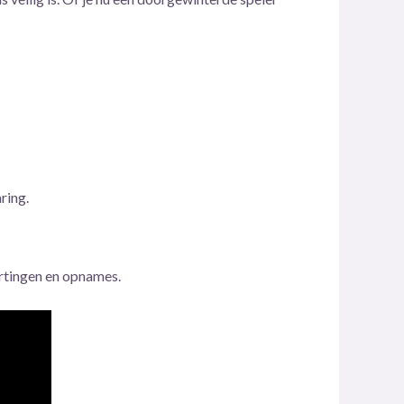
ring.
ortingen en opnames.