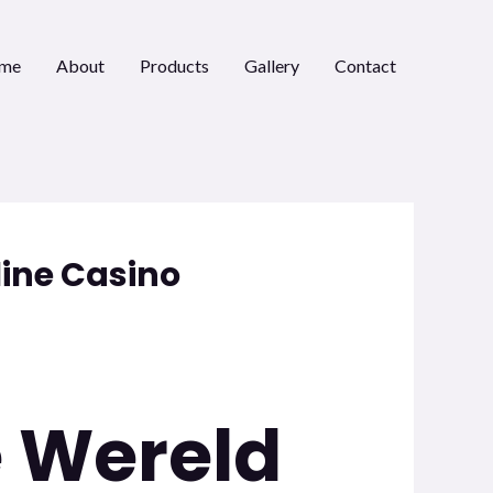
me
About
Products
Gallery
Contact
ine Casino
 Wereld