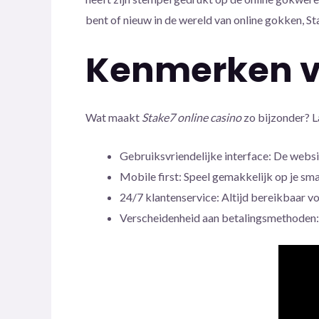
bent of nieuw in de wereld van online gokken, St
Kenmerken v
Wat maakt
Stake7 online casino
zo bijzonder? L
Gebruiksvriendelijke interface: De websit
Mobile first: Speel gemakkelijk op je sma
24/7 klantenservice: Altijd bereikbaar vo
Verscheidenheid aan betalingsmethoden: V