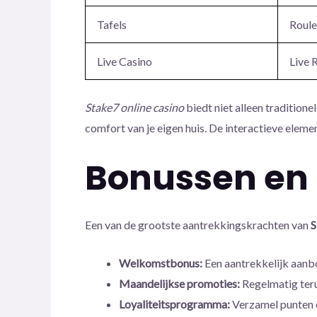
Tafels
Roule
Live Casino
Live 
Stake7 online casino
biedt niet alleen traditione
comfort van je eigen huis. De interactieve elemen
Bonussen en
Een van de grootste aantrekkingskrachten van
S
Welkomstbonus:
Een aantrekkelijk aanbo
Maandelijkse promoties:
Regelmatig teru
Loyaliteitsprogramma:
Verzamel punten e