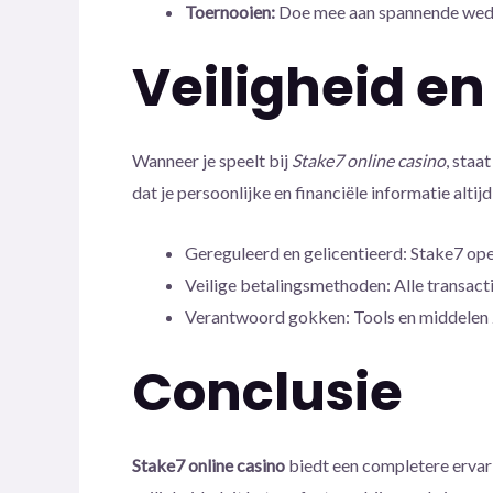
Toernooien:
Doe mee aan spannende wedst
Veiligheid e
Wanneer je speelt bij
Stake7 online casino
, staa
dat je persoonlijke en financiële informatie alti
Gereguleerd en gelicentieerd: Stake7 oper
Veilige betalingsmethoden: Alle transact
Verantwoord gokken: Tools en middelen z
Conclusie
Stake7 online casino
biedt een completere ervar