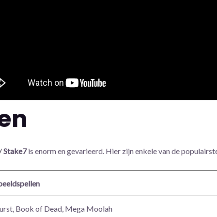
len
/
Stake7
is enorm en gevarieerd. Hier zijn enkele van de populairst
eeldspellen
urst, Book of Dead, Mega Moolah