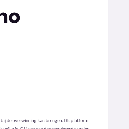
ino
er bij de overwinning kan brengen. Dit platform
 veilig is. Of je nu een doorgewinterde speler