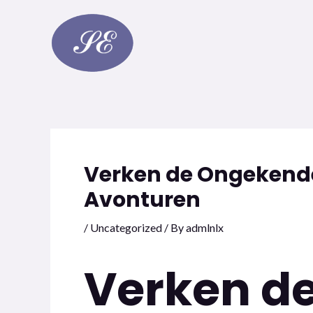
Skip
to
content
Post
navigation
Verken de Ongekende
Avonturen
/
Uncategorized
/ By
admlnlx
Verken d